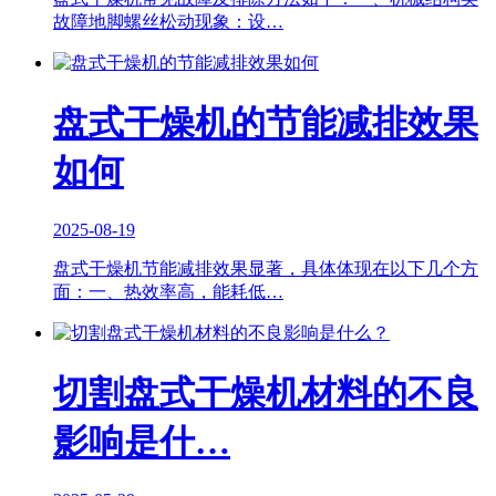
故障地脚螺丝松动现象：设…
盘式干燥机的节能减排效果
如何
2025-08-19
盘式干燥机节能减排效果显著，具体体现在以下几个方
面：一、热效率高，能耗低…
切割盘式干燥机材料的不良
影响是什…