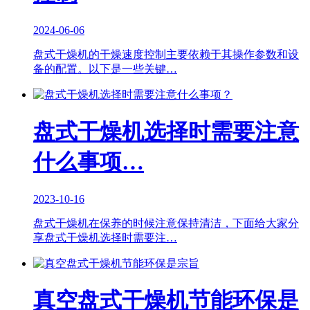
2024-06-06
盘式干燥机的干燥速度控制主要依赖于其操作参数和设
备的配置。以下是一些关键…
盘式干燥机选择时需要注意
什么事项…
2023-10-16
盘式干燥机在保养的时候注意保持清洁，下面给大家分
享盘式干燥机选择时需要注…
真空盘式干燥机节能环保是