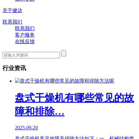
关于健达
联系我们
联系我们
客户服务
在线反馈
行业资讯
盘式干燥机有哪些常见的故
障和排除…
2025-09-20
盘式干燥机常见故障及排除方法如下：一、机械结构类