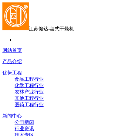
江苏健达-盘式干燥机
网站首页
产品介绍
优势工程
食品工程行业
化学工程行业
农林产业行业
其他工程行业
医药工程行业
新闻中心
公司新闻
行业资讯
技术专区