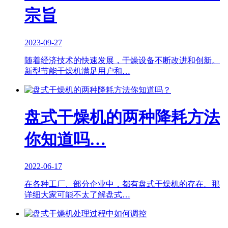
宗旨
2023-09-27
随着经济技术的快速发展，干燥设备不断改进和创新。
新型节能干燥机满足用户和…
盘式干燥机的两种降耗方法
你知道吗…
2022-06-17
在各种工厂、部分企业中，都有盘式干燥机的存在。那
详细大家可能不太了解盘式…