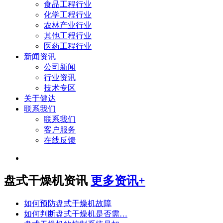
食品工程行业
化学工程行业
农林产业行业
其他工程行业
医药工程行业
新闻资讯
公司新闻
行业资讯
技术专区
关于健达
联系我们
联系我们
客户服务
在线反馈
盘式干燥机资讯
更多资讯+
如何预防盘式干燥机故障
如何判断盘式干燥机是否需…