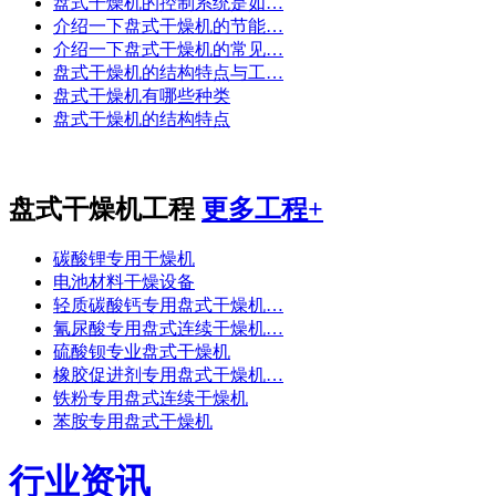
盘式干燥机的控制系统是如…
介绍一下盘式干燥机的节能…
介绍一下盘式干燥机的常见…
盘式干燥机的结构特点与工…
盘式干燥机有哪些种类
盘式干燥机的结构特点
盘式干燥机工程
更多工程+
碳酸锂专用干燥机
电池材料干燥设备
轻质碳酸钙专用盘式干燥机…
氰尿酸专用盘式连续干燥机…
硫酸钡专业盘式干燥机
橡胶促进剂专用盘式干燥机…
铁粉专用盘式连续干燥机
苯胺专用盘式干燥机
行业资讯