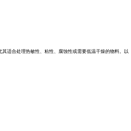
尤其适合处理热敏性、粘性、腐蚀性或需要低温干燥的物料。以