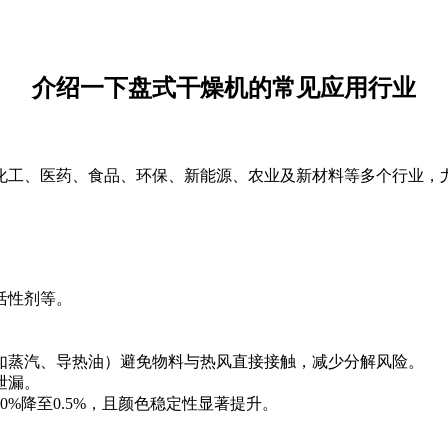
介绍一下盘式干燥机的常见应用行业
化工、医药、食品、环保、新能源、农业及新材料等多个行业，
活性剂等。
。
如蒸汽、导热油）避免物料与热风直接接触，减少分解风险。
泄漏。
%降至0.5%，且颜色稳定性显著提升。