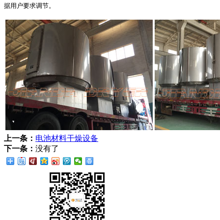
据用户要求调节。
上一条：
电池材料干燥设备
下一条：
没有了