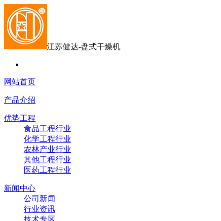
江苏健达-盘式干燥机
网站首页
产品介绍
优势工程
食品工程行业
化学工程行业
农林产业行业
其他工程行业
医药工程行业
新闻中心
公司新闻
行业资讯
技术专区