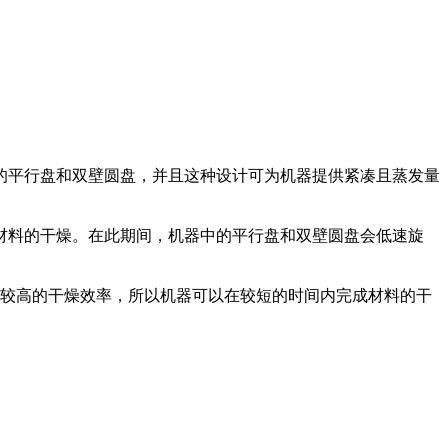
的平行盘和双壁圆盘，并且这种设计可为机器提供紧凑且蒸发量
料的干燥。在此期间，机器中的平行盘和双壁圆盘会低速旋
较高的干燥效率，所以机器可以在较短的时间内完成材料的干