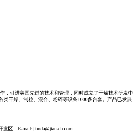
司合作，引进美国先进的技术和管理，同时成立了干燥技术研发中
类干燥、制粒、混合、粉碎等设备1000多台套。产品已发展
ail: jianda@jian-da.com