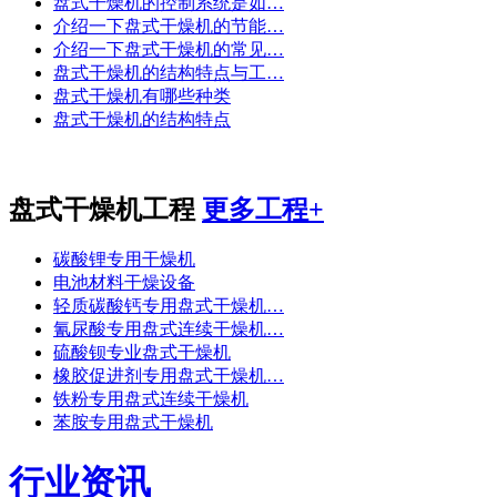
盘式干燥机的控制系统是如…
介绍一下盘式干燥机的节能…
介绍一下盘式干燥机的常见…
盘式干燥机的结构特点与工…
盘式干燥机有哪些种类
盘式干燥机的结构特点
盘式干燥机工程
更多工程+
碳酸锂专用干燥机
电池材料干燥设备
轻质碳酸钙专用盘式干燥机…
氰尿酸专用盘式连续干燥机…
硫酸钡专业盘式干燥机
橡胶促进剂专用盘式干燥机…
铁粉专用盘式连续干燥机
苯胺专用盘式干燥机
行业资讯