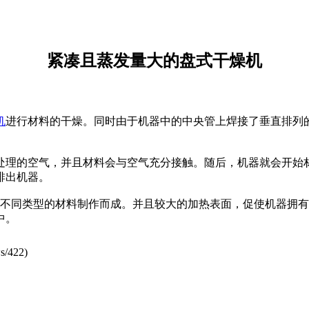
紧凑且蒸发量大的盘式干燥机
机
进行材料的干燥。同时由于机器中的中央管上焊接了垂直排列
理的空气，并且材料会与空气充分接触。随后，机器就会开始材
排出机器。
不同类型的材料制作而成。并且较大的加热表面，促使机器拥有
中。
s/422
)