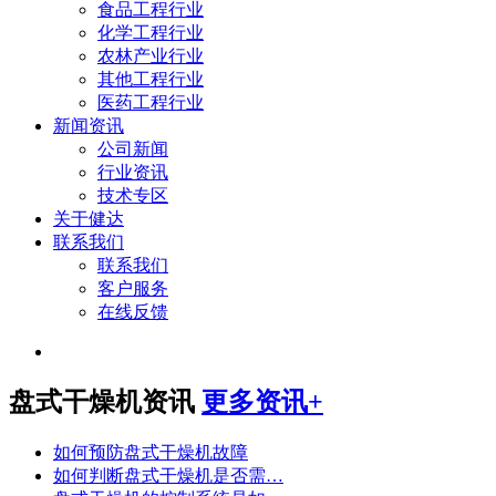
食品工程行业
化学工程行业
农林产业行业
其他工程行业
医药工程行业
新闻资讯
公司新闻
行业资讯
技术专区
关于健达
联系我们
联系我们
客户服务
在线反馈
盘式干燥机资讯
更多资讯+
如何预防盘式干燥机故障
如何判断盘式干燥机是否需…