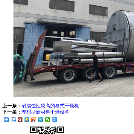
上一条：
耐腐蚀性较高的盘式干燥机
下一条：
理想型新材料干燥设备