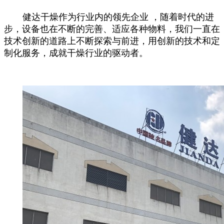
健达干燥作为行业内的领先企业 ，随着时代的进
步，设备也在不断的完善、适应各种物料，我们一直在
技术创新的道路上不断探索与前进，用创新的技术和定
制化服务，成就干燥行业的驱动者。