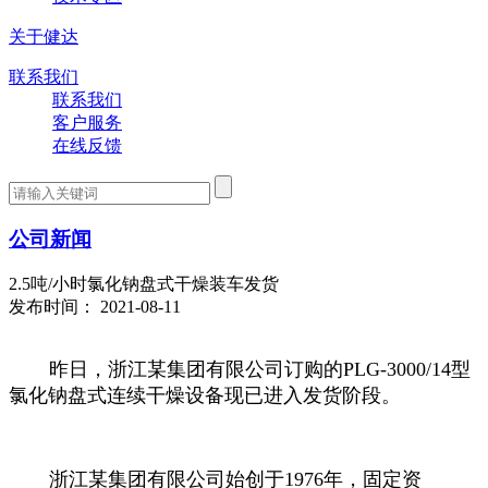
关于健达
联系我们
联系我们
客户服务
在线反馈
公司新闻
2.5吨/小时氯化钠盘式干燥装车发货
发布时间： 2021-08-11
昨日，浙江某集团有限公司订购的
PLG-3000/14
型
氯化钠盘式连续干燥设备现已进入发货阶段。
浙江某集团有限公司始创于
1976
年，固定资