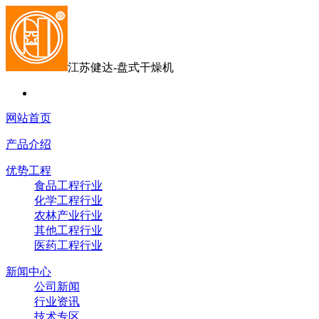
江苏健达-盘式干燥机
网站首页
产品介绍
优势工程
食品工程行业
化学工程行业
农林产业行业
其他工程行业
医药工程行业
新闻中心
公司新闻
行业资讯
技术专区