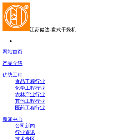
江苏健达-盘式干燥机
网站首页
产品介绍
优势工程
食品工程行业
化学工程行业
农林产业行业
其他工程行业
医药工程行业
新闻中心
公司新闻
行业资讯
技术专区